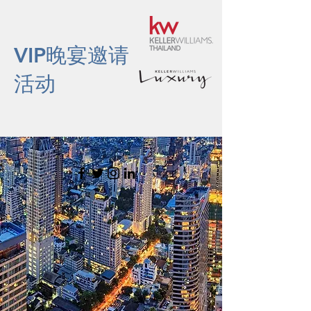
VIP晚宴邀请
活动