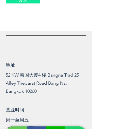
发送
地址
52 KW 泰国大厦4 楼 Bangna Trad 25
Alley Theparat Road Bang Na,
Bangkok 10260
营业时间
周一至周五
上午 8:00 – 下午 17:00