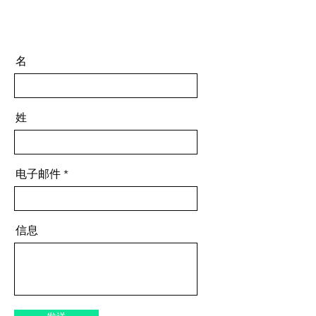
名
姓
电子邮件
信息