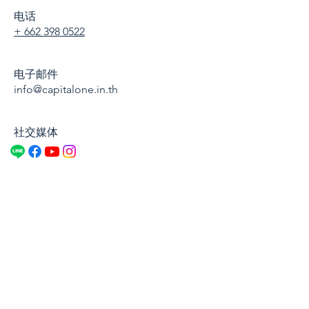
电话
+ 662 398 0522
电子邮件
info@capitalone.in.th
社交媒体