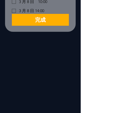
3 月 8 日 10:00
3 月 8 日 14:00
完成