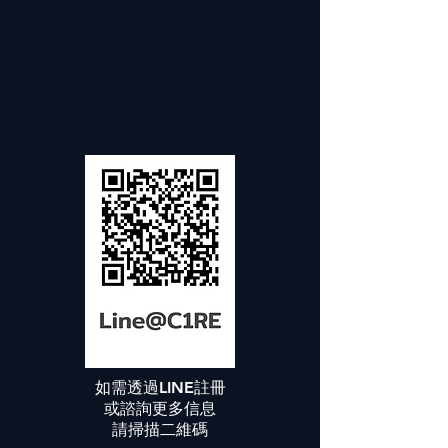
如需透過LINE註冊
或諮詢更多信息
請掃描二維碼