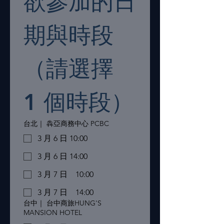
欲參加的日
期與時段
（請選擇 
1 個時段）
台北｜ 犇亞商務中心 PCBC
3 月 6 日 10:00
3 月 6 日 14:00
3 月 7 日 10:00
3 月 7 日 14:00
台中｜ 台中商旅HUNG'S
MANSION HOTEL