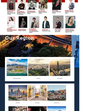
Our Region