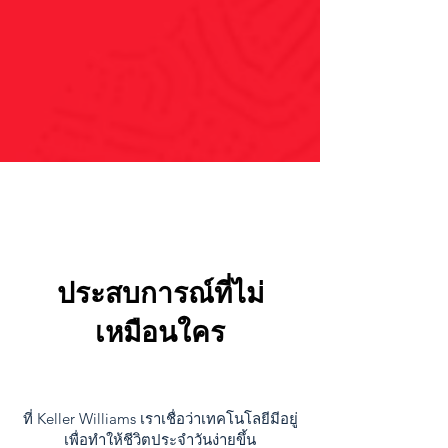
ประสบการณ์ที่ไม่
เหมือนใคร
ที่ Keller Williams เราเชื่อว่าเทคโนโลยีมีอยู่
เพื่อทำให้ชีวิตประจำวันง่ายขึ้น