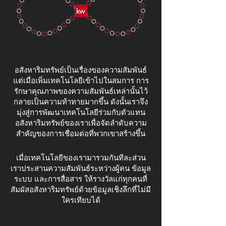
อสังหาริมทรัพย์เป็นเรื่องของความสัมพันธ์
แต่เมื่อเพิ่มเทคโนโลยีเข้าไปในสมการ การ
รักษาคุณภาพของความสัมพันธ์เหล่านั้นไว้
กลายเป็นความท้าทายมากขึ้น ดังนั้นเราจึง
มุ่งสู่การพัฒนาเทคโนโลยีร่วมกับตัวแทน
อสังหาริมทรัพย์ของเราเพื่อจัดลำดับความ
สำคัญของการเชื่อมต่อที่พวกเขาสร้างขึ้น
เมื่อเทคโนโลยีของเรามารวมกันทีละส่วน
เราประสานความสัมพันธ์ระหว่างผู้คน ข้อมูล
ระบบ และการสื่อสาร ให้รางวัลแก่ทุกคนที่
สัมผัสอสังหาริมทรัพย์ด้วยข้อมูลเชิงลึกที่ไม่มี
ใครเทียบได้