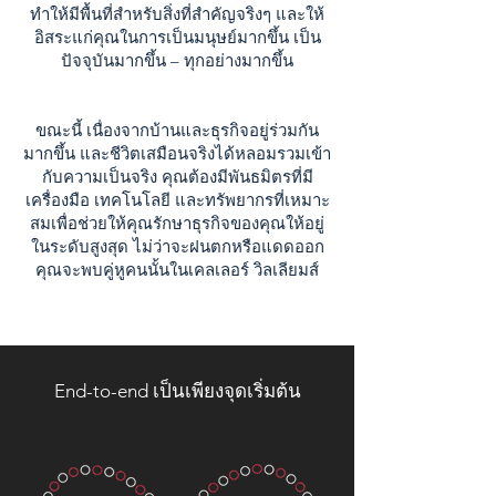
ทำให้มีพื้นที่สำหรับสิ่งที่สำคัญจริงๆ และให้
อิสระแก่คุณในการเป็นมนุษย์มากขึ้น เป็น
ปัจจุบันมากขึ้น – ทุกอย่างมากขึ้น
ขณะนี้ เนื่องจากบ้านและธุรกิจอยู่ร่วมกัน
มากขึ้น และชีวิตเสมือนจริงได้หลอมรวมเข้า
กับความเป็นจริง คุณต้องมีพันธมิตรที่มี
เครื่องมือ เทคโนโลยี และทรัพยากรที่เหมาะ
สมเพื่อช่วยให้คุณรักษาธุรกิจของคุณให้อยู่
ในระดับสูงสุด ไม่ว่าจะฝนตกหรือแดดออก
คุณจะพบคู่หูคนนั้นในเคลเลอร์ วิลเลียมส์
End-to-end เป็นเพียงจุดเริ่มต้น