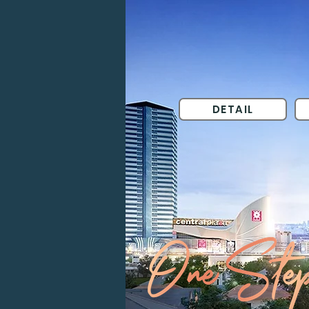
DETAIL