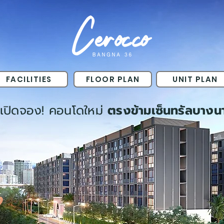
FACILITIES
FLOOR PLAN
UNIT PLAN
เปิดจอง! คอนโดใหม่
ตรงข้ามเซ็นทรัลบางน