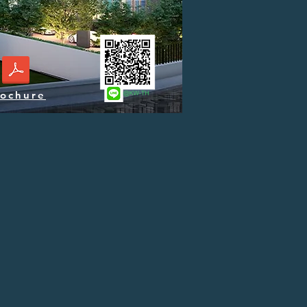
rochure