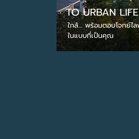
ใกล้… พร้อมตอบโจทย์ไลฟ์
ในแบบที่เป็นคุณ