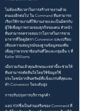
ไม่ต้องเสียเวลาในการสร้างรายงานด้วย
ตนเองอีกต่อไป ใน Command ทีมสามารถ
เรียกใช้รายงานที่ใช้งานง่ายและเป็นมิตรกับ
ผู้ใช้เพื่อดูภาพรวมของธุรกิจของตน หัวหน้า
ทีมสามารถตรวจสอบว่าโอกาสในการขาย
มาจากที่ใดดูอัตรา Conversion และเปรียบ
เทียบความสมบูรณ์ของฐานข้อมูลของทีม
เพื่อดูว่าพวกเขาซ้อนกันที่ใดและกลุ่มอื่น ๆ ที่
Keller Williams
เมื่อรวมกันแล้วคุณลักษณะเหล่านี้จะช่วยให้
ทีมสามารถตัดสินใจโดยใช้ข้อมูลใช้
ประโยชน์จากสินทรัพย์ที่แข็งแกร่งที่สุดและ
ทำ Conversion ในระดับสูง
การปรับปรุงการบริการลูกค้า
แอป KWซึ่งเป็นส่วนเสริมของ Command ที่