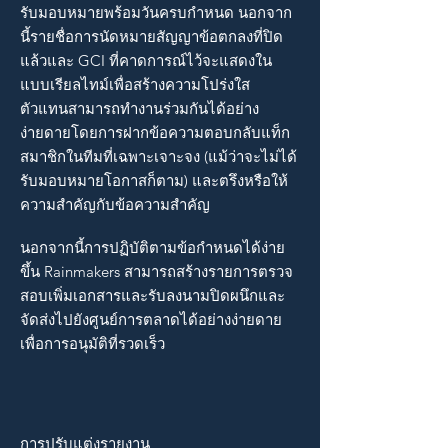
รับมอบหมายพร้อมวันครบกำหนด นอกจาก
นี้รายชื่อการนัดหมายสัญญาข้อตกลงที่ปิด
แล้วและ GCI ที่คาดการณ์ไว้จะแสดงใน
แบบเรียลไทม์เพื่อสร้างความโปร่งใส
ตัวแทนสามารถทำงานร่วมกันได้อย่าง
ง่ายดายโดยการฝากข้อความตอบกลับแท็ก
สมาชิกในทีมที่เฉพาะเจาะจง (แม้ว่าจะไม่ได้
รับมอบหมายโอกาสก็ตาม) และตรึงหรือให้
ความสำคัญกับข้อความสำคัญ
นอกจากนี้การปฏิบัติตามข้อกำหนดได้ง่าย
ขึ้น Rainmakers สามารถสร้างรายการตรวจ
สอบเพิ่มเอกสารและรับลงนามปิดผนึกและ
จัดส่งไปยังศูนย์การตลาดได้อย่างง่ายดาย
เพื่อการอนุมัติที่รวดเร็ว
การปรับแต่งรายงาน