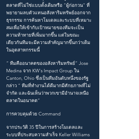
ตลาดที่ไม่ใช่แบบดั้งเดิมหรือ "ผู้ก่อกวน" ที่
พยายามลบตัวแทนอสังหาริมทรัพย์ออกจาก
ธุรกรรม การค้นหาโมเดลและระบบที่เหมาะ
สมเพื่อให้เข้ากับเป้าหมายของทีมจะเป็น
ความท้าทายที่เพิ่มมากขึ้น แต่ในขณะ
เดียวกันทีมจะมีความสำคัญมากขึ้นกว่าเดิม
ในอุตสาหกรรมนี้
“ ทีมคืออนาคตของอสังหาริมทรัพย์” Jose
Medina จาก KW's Impact Group ใน
Canton, Ohio ซึ่งเป็นทีมอันดับหนึ่งของรัฐ
กล่าว “ ทีมที่ทำงานได้ดีมากมีศักยภาพที่ไม่
จำกัด และฉันเห็นว่าพวกเขามีอำนาจเหนือ
ตลาดในอนาคต”
การควบคุมด้วย Command
จากประวัติ 35 ปีในการสร้างโมเดลและ
ระบบที่ประสบความสำเร็จ Keller Williams