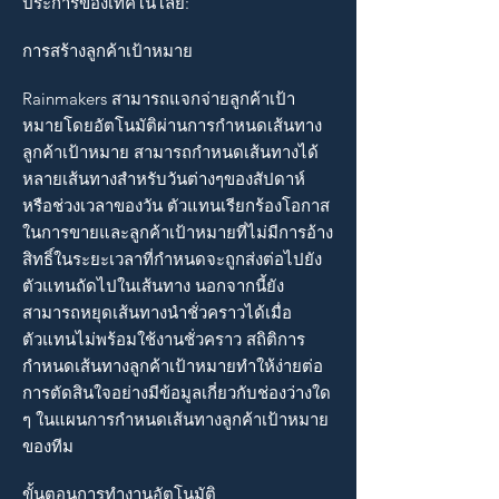
ประการของเทคโนโลยี:
การสร้างลูกค้าเป้าหมาย
Rainmakers สามารถแจกจ่ายลูกค้าเป้า
หมายโดยอัตโนมัติผ่านการกำหนดเส้นทาง
ลูกค้าเป้าหมาย สามารถกำหนดเส้นทางได้
หลายเส้นทางสำหรับวันต่างๆของสัปดาห์
หรือช่วงเวลาของวัน ตัวแทนเรียกร้องโอกาส
ในการขายและลูกค้าเป้าหมายที่ไม่มีการอ้าง
สิทธิ์ในระยะเวลาที่กำหนดจะถูกส่งต่อไปยัง
ตัวแทนถัดไปในเส้นทาง นอกจากนี้ยัง
สามารถหยุดเส้นทางนำชั่วคราวได้เมื่อ
ตัวแทนไม่พร้อมใช้งานชั่วคราว สถิติการ
กำหนดเส้นทางลูกค้าเป้าหมายทำให้ง่ายต่อ
การตัดสินใจอย่างมีข้อมูลเกี่ยวกับช่องว่างใด
ๆ ในแผนการกำหนดเส้นทางลูกค้าเป้าหมาย
ของทีม
ขั้นตอนการทำงานอัตโนมัติ