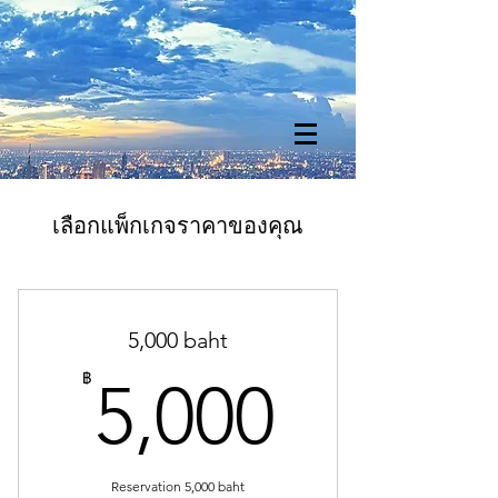
เลือกแพ็กเกจราคาของคุณ
5,000 baht
5,000
฿
5,000
Reservation 5,000 baht