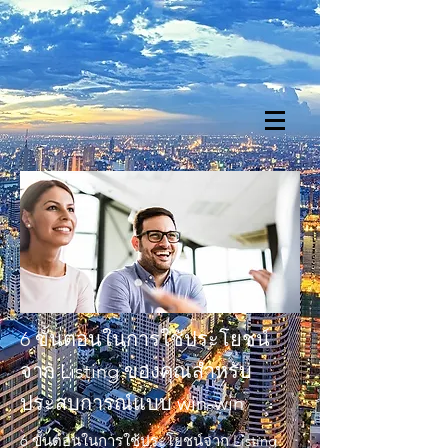
6 ขั้นตอนในการใช้ประโยชน์
จาก Listing ของคุณสำหรับ
ประสบการณ์แบบ win-win
6 ขั้นตอนในการใช้ประโยชน์จาก Listing