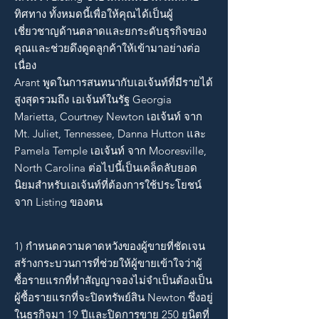
ทิศทาง ทั้งหมดนี้เพื่อให้คุณได้เป็นผู้
เชี่ยวชาญด้านตลาดและยกระดับธุรกิจของ
คุณและช่วยดึงดูดลูกค้าให้เข้ามาอย่างต่อ
เนื่อง
Arant พูดในการสนทนากับเอเจ้นท์ที่มีรายได้
สูงสุดรวมถึง เอเจ้นท์ในรัฐ Georgia
Marietta, Courtney Newton เอเจ้นท์ จาก
Mt. Juliet, Tennessee, Danna Hutton และ
Pamela Temple เอเจ้นท์ จาก Mooresville,
North Carolina ต่อไปนี้เป็นเคล็ดลับยอด
นิยมสำหรับเอเจ้นท์ที่ต้องการใช้ประโยชน์
จาก Listing ของตน
1) กำหนดความคาดหวังของผู้ขายที่ชัดเจน
สร้างกระบวนการที่ช่วยให้ผู้ขายเข้าใจว่าผู้
ซื้อรายแรกที่ทำสัญญาจองไม่จำเป็นต้องเป็น
ผู้ซื้อรายแรกที่จะปิดทรัพย์สิน Newton ซึ่งอยู่
ในธุรกิจมา 19 ปีและปิดการขาย 250 ยูนิตที่