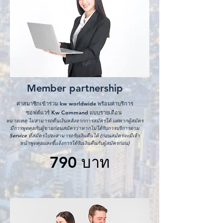
Member partnership
ค่าสมาชิกเข้าร่วม kw worldwide พร้อมค่าบริการ
ซอฟต์แวร์ Kw Command แบบรายเดือน
หมายเหตุ ไม่สามารถคืนเงินหลังจากการสมัครได้ แต่หากผู้สมัคร
มีการพูดคุยกับผู้ขายก่อนสมัครว่าหากไม่ได้รับการบริการตาม
Service ที่สมัครไปจะสามารถรับเงินคืนได้ (ก่อนสมัครจะมีเจ้า
หน้าพูดคุยและชี้แจ้งการได้รับเงินคืนกับผู้สมัครก่อน)
790 บาท