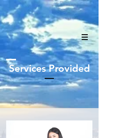
Services Provided